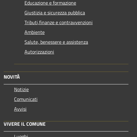
Educazione e formazione
Giustizia e sicurezza pubblica
Tributi,finanze e contravvenzioni
Ambiente
Salute, benessere e assistenza
Autorizzazioni
NOVITÀ
Notizie
Comunicati
Avvisi
VIVERE IL COMUNE
Luoghi