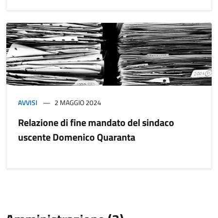
AVVISI
2 MAGGIO 2024
Relazione di fine mandato del sindaco
uscente Domenico Quaranta