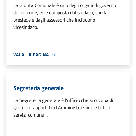
La Giunta Comunale è uno degli organi di governo
del comune, ed è composta dal sindaco, che la
presiede e dagli assessori che includono il
vicesindaco.
VAI ALLA PAGINA
Segreteria generale
La Segreteria generale è l'ufficio che si occupa di
gestire i rapporti tra l'Amministrazione e tutti i
servizi comunali.