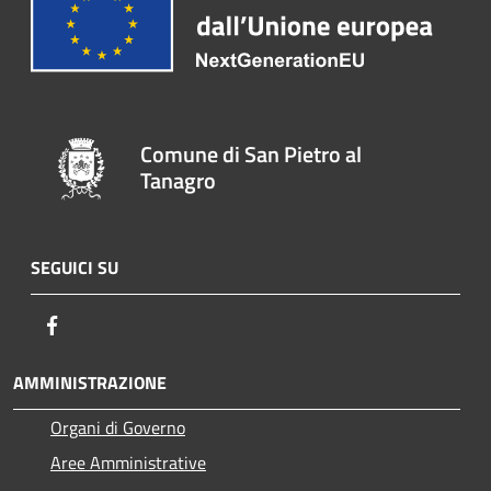
Comune di San Pietro al
Tanagro
SEGUICI SU
Facebook
AMMINISTRAZIONE
Organi di Governo
Aree Amministrative