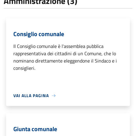
Amministrazione (3)
Consiglio comunale
Il Consiglio comunale è l'assemblea pubblica
rappresentativa dei cittadini di un Comune, che lo
nominano direttamente eleggendone il Sindaco e i
consiglieri.
VAI ALLA PAGINA
Giunta comunale