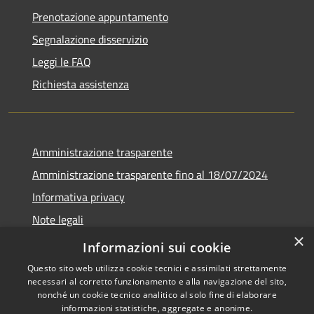
Prenotazione appuntamento
Segnalazione disservizio
Leggi le FAQ
Richiesta assistenza
Amministrazione trasparente
Amministrazione trasparente fino al 18/07/2024
Informativa privacy
Note legali
×
Dichiarazione di accessibilità
Informazioni sui cookie
Questo sito web utilizza cookie tecnici e assimilati strettamente
necessari al corretto funzionamento e alla navigazione del sito,
nonché un cookie tecnico analitico al solo fine di elaborare
informazioni statistiche, aggregate e anonime.
RSS
Copyright © 2026 • Comune di