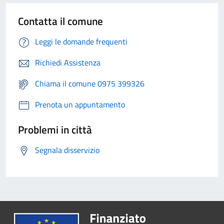
Contatta il comune
Leggi le domande frequenti
Richiedi Assistenza
Chiama il comune 0975 399326
Prenota un appuntamento
Problemi in città
Segnala disservizio