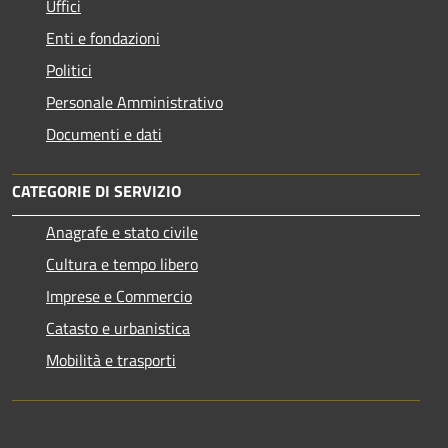
Uffici
Enti e fondazioni
Politici
Personale Amministrativo
Documenti e dati
CATEGORIE DI SERVIZIO
Anagrafe e stato civile
Cultura e tempo libero
Imprese e Commercio
Catasto e urbanistica
Mobilità e trasporti