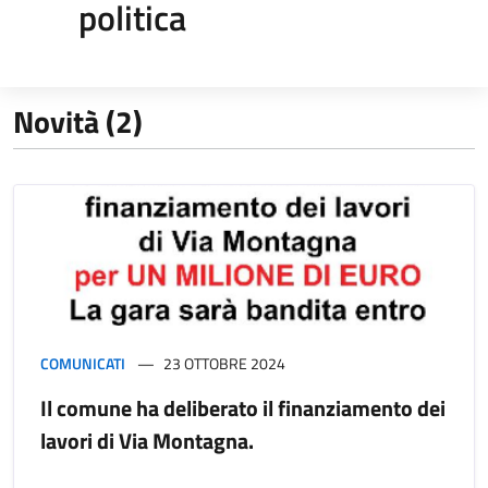
politica
Novità (2)
COMUNICATI
23 OTTOBRE 2024
Il comune ha deliberato il finanziamento dei
lavori di Via Montagna.