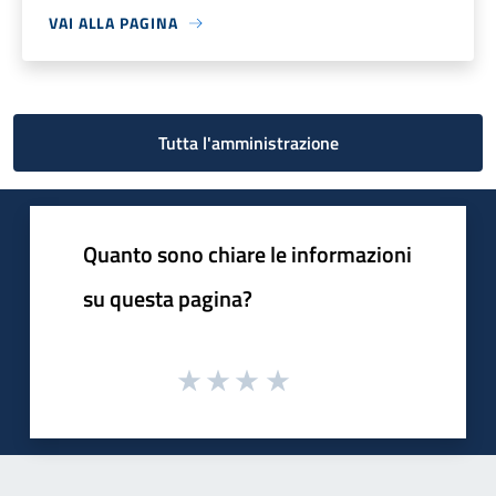
VAI ALLA PAGINA
Tutta l'amministrazione
Quanto sono chiare le informazioni
su questa pagina?