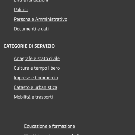
Politici
Personale Amministrativo
Documenti e dati
CATEGORIE DI SERVIZIO
Anagrafe e stato civile
Cultura e tempo libero
Imprese e Commercio
Catasto e urbanistica
Mobilità e trasporti
Educazione e formazione