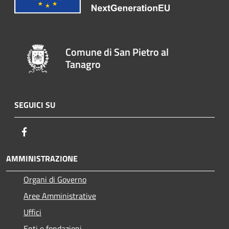
Comune di San Pietro al
Tanagro
SEGUICI SU
Facebook
AMMINISTRAZIONE
Organi di Governo
Aree Amministrative
Uffici
Enti e fondazioni