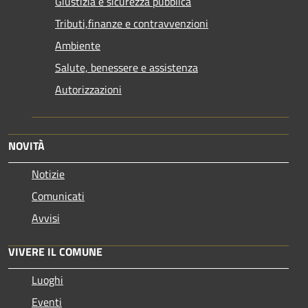
Giustizia e sicurezza pubblica
Tributi,finanze e contravvenzioni
Ambiente
Salute, benessere e assistenza
Autorizzazioni
NOVITÀ
Notizie
Comunicati
Avvisi
VIVERE IL COMUNE
Luoghi
Eventi