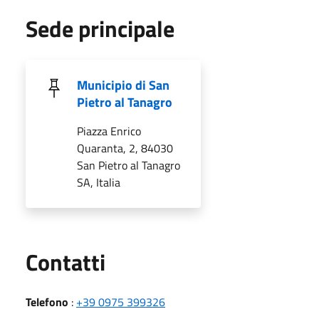
Sede principale
Municipio di San
Pietro al Tanagro
Piazza Enrico
Quaranta, 2, 84030
San Pietro al Tanagro
SA, Italia
Utili
Contatti
Telefono
:
+39 0975 399326