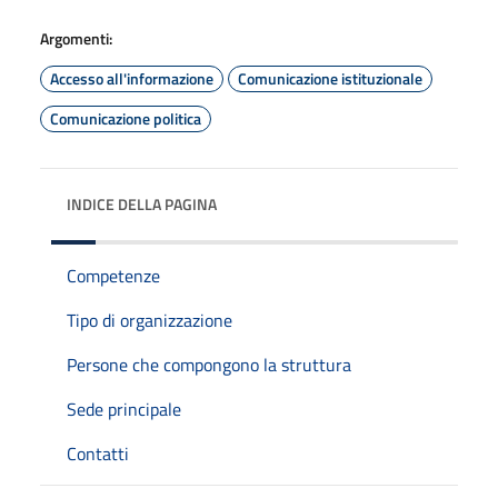
Argomenti:
Accesso all'informazione
Comunicazione istituzionale
Comunicazione politica
INDICE DELLA PAGINA
Competenze
Tipo di organizzazione
Persone che compongono la struttura
Sede principale
Contatti