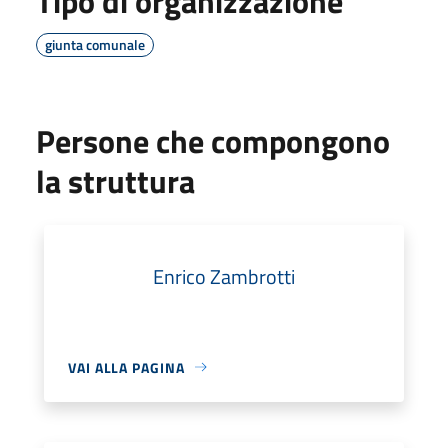
Tipo di organizzazione
giunta comunale
Persone che compongono
la struttura
Enrico Zambrotti
VAI ALLA PAGINA