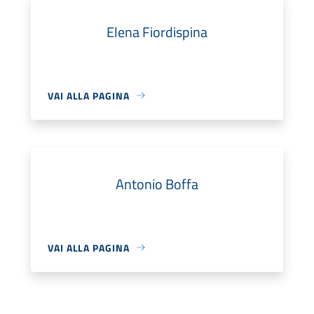
Elena Fiordispina
VAI ALLA PAGINA
Antonio Boffa
VAI ALLA PAGINA