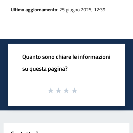
Ultimo aggiornamento
: 25 giugno 2025, 12:39
Quanto sono chiare le informazioni
su questa pagina?