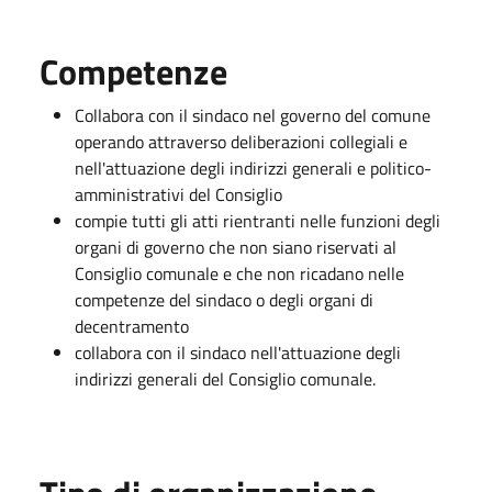
Competenze
Collabora con il sindaco nel governo del comune
operando attraverso deliberazioni collegiali e
nell'attuazione degli indirizzi generali e politico-
amministrativi del Consiglio
compie tutti gli atti rientranti nelle funzioni degli
organi di governo che non siano riservati al
Consiglio comunale e che non ricadano nelle
competenze del sindaco o degli organi di
decentramento
collabora con il sindaco nell'attuazione degli
indirizzi generali del Consiglio comunale.