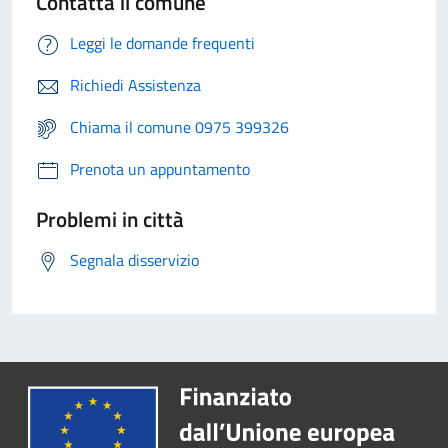
Contatta il comune
Leggi le domande frequenti
Richiedi Assistenza
Chiama il comune 0975 399326
Prenota un appuntamento
Problemi in città
Segnala disservizio