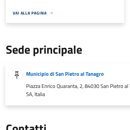
VAI ALLA PAGINA
Sede principale
Municipio di San Pietro al Tanagro
Piazza Enrico Quaranta, 2, 84030 San Pietro al
SA, Italia
Utili
Contatti