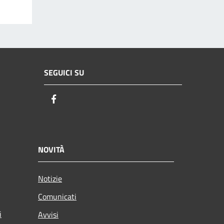
SEGUICI SU
Facebook
NOVITÀ
Notizie
Comunicati
i
Avvisi