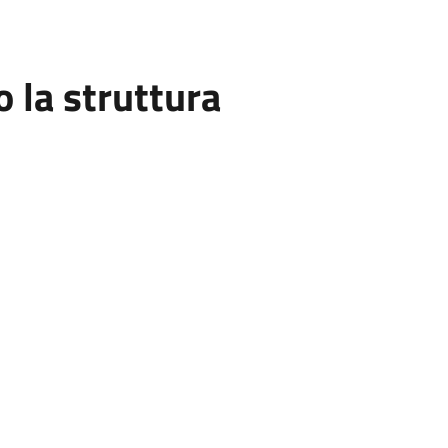
la struttura