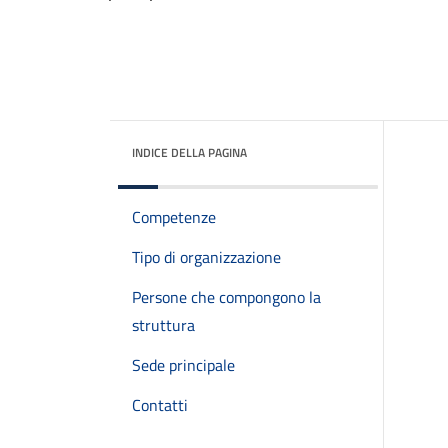
INDICE DELLA PAGINA
Competenze
Tipo di organizzazione
Persone che compongono la
struttura
Sede principale
Contatti