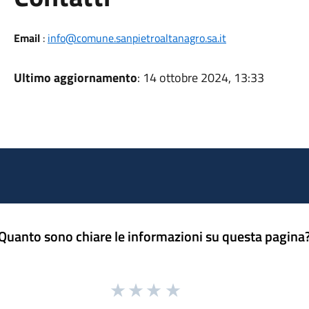
Email
:
info@comune.sanpietroaltanagro.sa.it
Ultimo aggiornamento
: 14 ottobre 2024, 13:33
Quanto sono chiare le informazioni su questa pagina