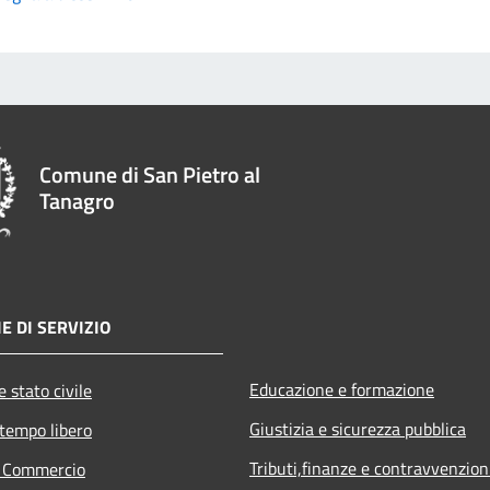
Comune di San Pietro al
Tanagro
E DI SERVIZIO
Educazione e formazione
 stato civile
Giustizia e sicurezza pubblica
 tempo libero
Tributi,finanze e contravvenzion
e Commercio