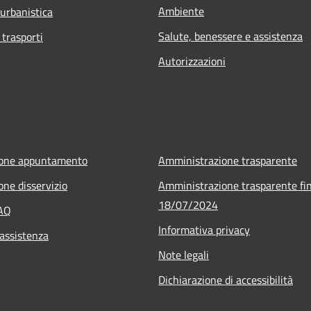
Ambiente
 urbanistica
Salute, benessere e assistenza
 trasporti
Autorizzazioni
ione appuntamento
Amministrazione trasparente
one disservizio
Amministrazione trasparente fin
18/07/2024
FAQ
Informativa privacy
 assistenza
Note legali
Dichiarazione di accessibilità