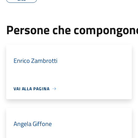
Persone che compongono 
Enrico Zambrotti
VAI ALLA PAGINA
Angela Giffone