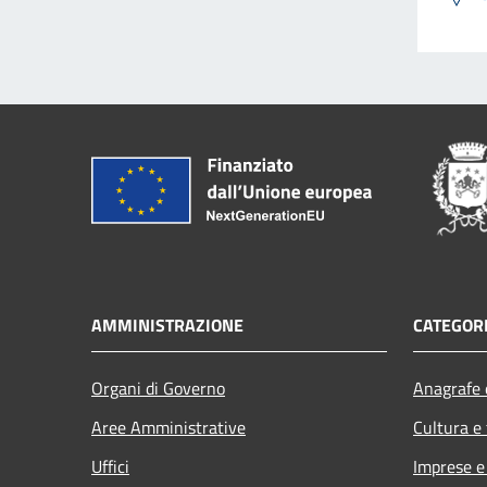
AMMINISTRAZIONE
CATEGORI
Organi di Governo
Anagrafe e
Aree Amministrative
Cultura e
Uffici
Imprese 