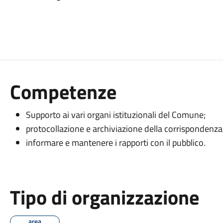
Competenze
Supporto ai vari organi istituzionali del Comune;
protocollazione e archiviazione della corrispondenza e
informare e mantenere i rapporti con il pubblico.
Tipo di organizzazione
area