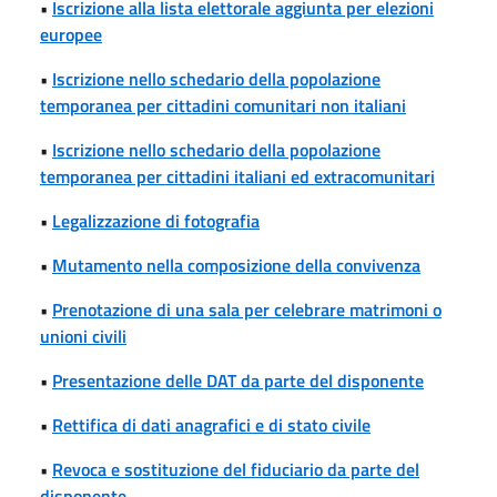
•
Iscrizione alla lista elettorale aggiunta per elezioni
europee
•
Iscrizione nello schedario della popolazione
temporanea per cittadini comunitari non italiani
•
Iscrizione nello schedario della popolazione
temporanea per cittadini italiani ed extracomunitari
•
Legalizzazione di fotografia
•
Mutamento nella composizione della convivenza
•
Prenotazione di una sala per celebrare matrimoni o
unioni civili
•
Presentazione delle DAT da parte del disponente
•
Rettifica di dati anagrafici e di stato civile
•
Revoca e sostituzione del fiduciario da parte del
disponente