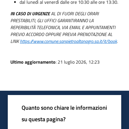
dal lunedì al venerdì dalle ore 10:30 alle ore 13:30.
IN CASO DI URGENZE
AL DI FUORI DEGLI ORARI
PRESTABILITI, GLI UFFICI GARANTIRANNO LA
REPERIBILITÀ TELEFONICA, VIA EMAIL E APPUNTAMENTI
PREVIO ACCORDO OPPURE PREVIA PRENOTAZIONE AL
LINK
https://www.comune.sanpietroaltanagro.sa.it/it/book
.
Ultimo aggiornamento
: 21 luglio 2026, 12:23
Quanto sono chiare le informazioni
su questa pagina?