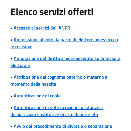
Elenco servizi offerti
•
Accesso ai servizi dell'ANPR
•
Ammissione al voto da parte di elettore omesso con
le revisioni
•
Annotazione del diritto al voto assistito sulla tessera
elettorale
•
Attribuzione del cognome paterno o materno al
momento della nascita
•
Autenticazione di copie
•
Autenticazione di sottoscrizioni su istanze e
dichiarazioni sostitutive di atto di notorietà
•
Avvio del procedimento di divorzio o separazione