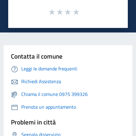
Contatta il comune
Leggi le domande frequenti
Richiedi Assistenza
Chiama il comune 0975 399326
Prenota un appuntamento
Problemi in città
Segnala disservizio