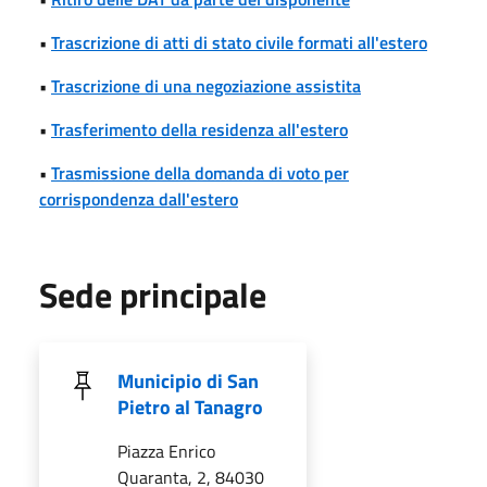
•
Trascrizione di atti di stato civile formati all'estero
•
Trascrizione di una negoziazione assistita
•
Trasferimento della residenza all'estero
•
Trasmissione della domanda di voto per
corrispondenza dall'estero
Sede principale
Municipio di San
Pietro al Tanagro
Piazza Enrico
Quaranta, 2, 84030