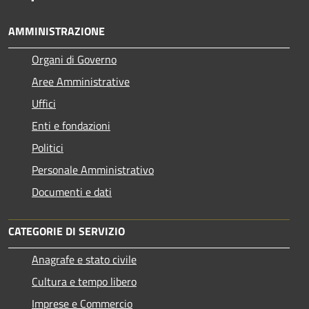
AMMINISTRAZIONE
Organi di Governo
Aree Amministrative
Uffici
Enti e fondazioni
Politici
Personale Amministrativo
Documenti e dati
CATEGORIE DI SERVIZIO
Anagrafe e stato civile
Cultura e tempo libero
Imprese e Commercio