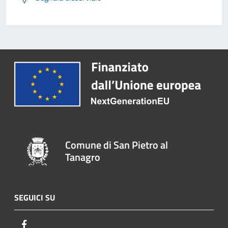
Comune di San Pietro al
Tanagro
SEGUICI SU
Facebook