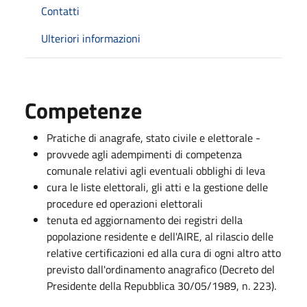
Contatti
Ulteriori informazioni
Competenze
Pratiche di anagrafe, stato civile e elettorale -
provvede agli adempimenti di competenza
comunale relativi agli eventuali obblighi di leva
cura le liste elettorali, gli atti e la gestione delle
procedure ed operazioni elettorali
tenuta ed aggiornamento dei registri della
popolazione residente e dell'AIRE, al rilascio delle
relative certificazioni ed alla cura di ogni altro atto
previsto dall'ordinamento anagrafico (Decreto del
Presidente della Repubblica 30/05/1989, n. 223).