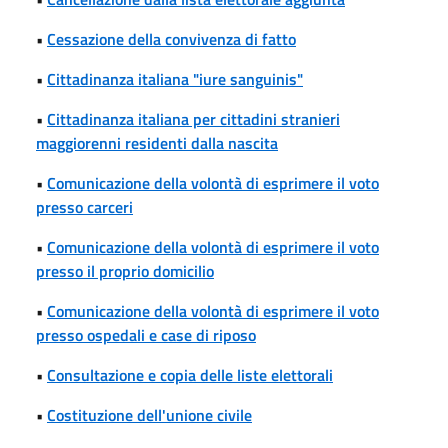
•
Cessazione della convivenza di fatto
•
Cittadinanza italiana "iure sanguinis"
•
Cittadinanza italiana per cittadini stranieri
maggiorenni residenti dalla nascita
•
Comunicazione della volontà di esprimere il voto
presso carceri
•
Comunicazione della volontà di esprimere il voto
presso il proprio domicilio
•
Comunicazione della volontà di esprimere il voto
presso ospedali e case di riposo
•
Consultazione e copia delle liste elettorali
•
Costituzione dell'unione civile