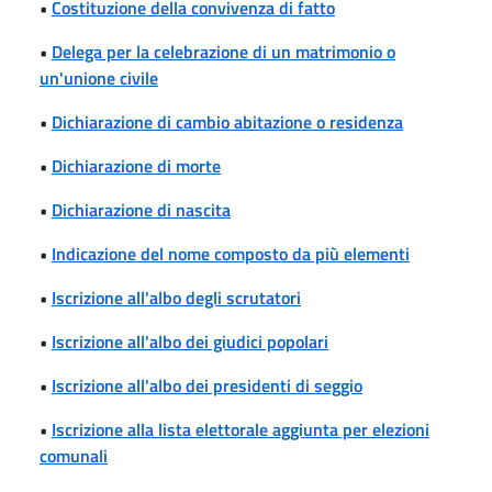
•
Costituzione della convivenza di fatto
•
Delega per la celebrazione di un matrimonio o
un'unione civile
•
Dichiarazione di cambio abitazione o residenza
•
Dichiarazione di morte
•
Dichiarazione di nascita
•
Indicazione del nome composto da più elementi
•
Iscrizione all'albo degli scrutatori
•
Iscrizione all'albo dei giudici popolari
•
Iscrizione all'albo dei presidenti di seggio
•
Iscrizione alla lista elettorale aggiunta per elezioni
comunali