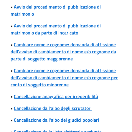
•
Avvio del procedimento di pubblicazione di
matrimonio
•
Avvio del procedimento di pubblicazione di
matrimonio da parte di incaricato
•
Cambiare nome e cognome: domanda di affissione
dell’avviso di cambiamento di nome e/o cognome da
parte di soggetto maggiorenne
•
Cambiare nome e cognome: domanda di affissione
dell’avviso di cambiamento di nome e/o cognome per
conto di soggetto minorenne
•
Cancellazione anagrafica per irreperibilità
•
Cancellazione dall'albo degli scrutatori
•
Cancellazione dall'albo dei giudici popolari
•
Cancellazione dalla lista elettorale aggiunta