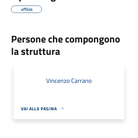
ufficio
Persone che compongono
la struttura
Vincenzo Carrano
VAI ALLA PAGINA