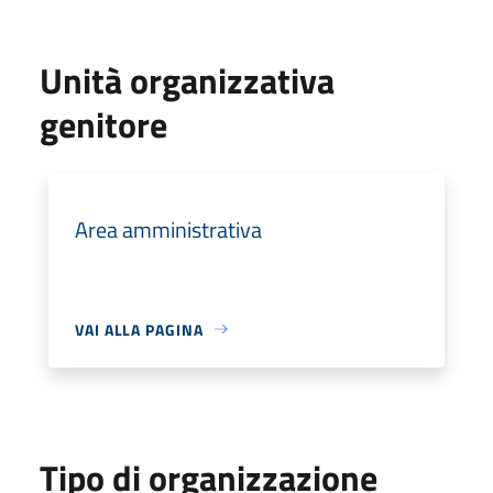
Unità organizzativa
genitore
Area amministrativa
VAI ALLA PAGINA
Tipo di organizzazione