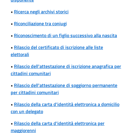
•
Ricerca negli archivi storici
•
Riconciliazione tra coniugi
•
Riconoscimento di un figlio successivo alla nascita
•
Rilascio del certificato di iscrizione alle liste
elettorali
•
Rilascio dell'attestazione di iscrizione anagrafica per
cittadini comunitari
•
Rilascio dell'attestazione di soggiorno permanente
per cittadini comunitari
•
Rilascio della carta d'identità elettronica a domicilio
con un delegato
•
Rilascio della carta d'identità elettronica per
maggiorenni