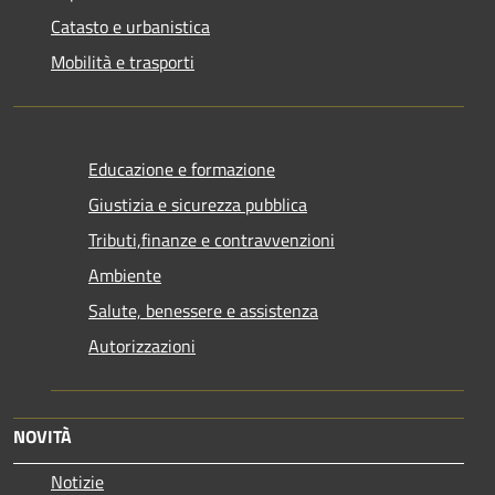
Catasto e urbanistica
Mobilità e trasporti
Educazione e formazione
Giustizia e sicurezza pubblica
Tributi,finanze e contravvenzioni
Ambiente
Salute, benessere e assistenza
Autorizzazioni
NOVITÀ
Notizie