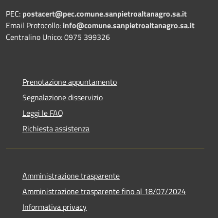
PEC:
postacert@pec.comune.sanpietroaltanagro.sa.it
Email Protocollo:
info@comune.sanpietroaltanagro.sa.it
Centralino Unico: 0975 399326
Prenotazione appuntamento
Segnalazione disservizio
Leggi le FAQ
Richiesta assistenza
Amministrazione trasparente
Amministrazione trasparente fino al 18/07/2024
Informativa privacy