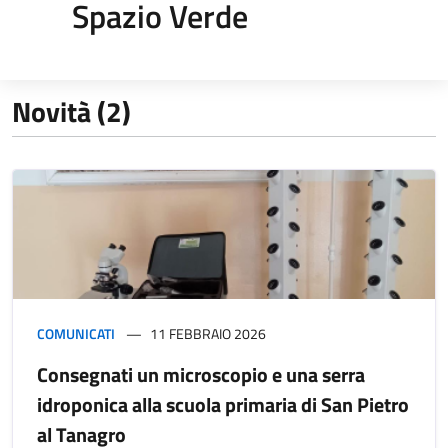
Spazio Verde
Novità (2)
COMUNICATI
11 FEBBRAIO 2026
Consegnati un microscopio e una serra
idroponica alla scuola primaria di San Pietro
al Tanagro