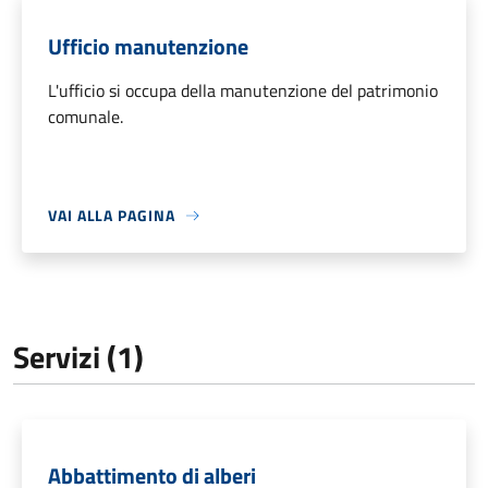
Ufficio manutenzione
L'ufficio si occupa della manutenzione del patrimonio
comunale.
VAI ALLA PAGINA
Servizi (1)
Abbattimento di alberi