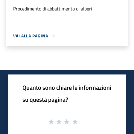
Procedimento di abbattimento di alberi
VAI ALLA PAGINA
Quanto sono chiare le informazioni
su questa pagina?