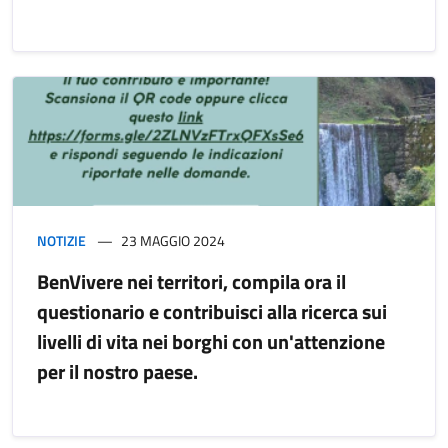
NOTIZIE
23 MAGGIO 2024
BenVivere nei territori, compila ora il
questionario e contribuisci alla ricerca sui
livelli di vita nei borghi con un'attenzione
per il nostro paese.