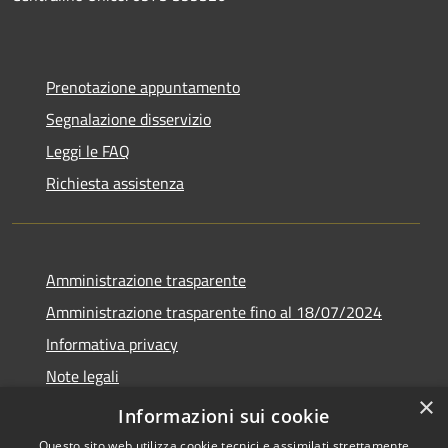
Prenotazione appuntamento
Segnalazione disservizio
Leggi le FAQ
Richiesta assistenza
Amministrazione trasparente
Amministrazione trasparente fino al 18/07/2024
Informativa privacy
Note legali
×
Dichiarazione di accessibilità
Informazioni sui cookie
Questo sito web utilizza cookie tecnici e assimilati strettamente