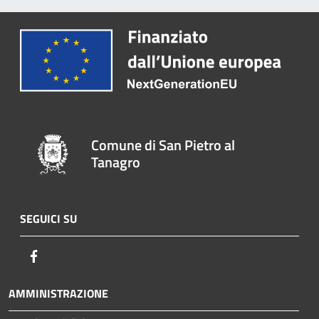
Comune di San Pietro al
Tanagro
SEGUICI SU
Facebook
AMMINISTRAZIONE