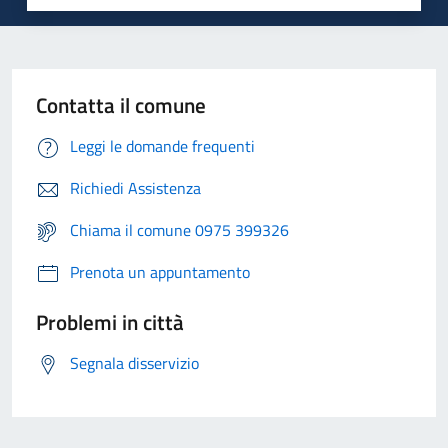
Contatta il comune
Leggi le domande frequenti
Richiedi Assistenza
Chiama il comune 0975 399326
Prenota un appuntamento
Problemi in città
Segnala disservizio