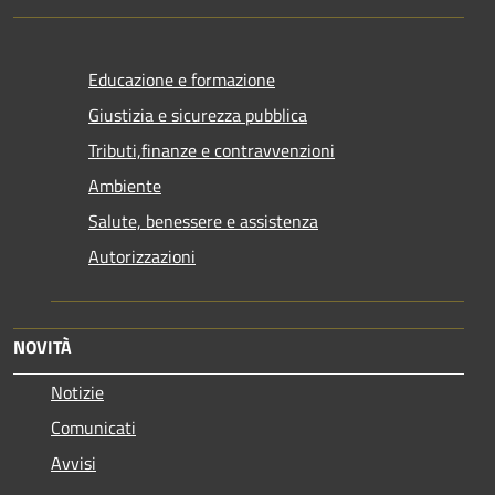
Educazione e formazione
Giustizia e sicurezza pubblica
Tributi,finanze e contravvenzioni
Ambiente
Salute, benessere e assistenza
Autorizzazioni
NOVITÀ
Notizie
Comunicati
Avvisi