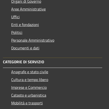
Organi di Governo
Aree Amministrative
Uffici
Enti e fondazioni
Politici
Personale Amministrativo
Documenti e dati
CATEGORIE DI SERVIZIO
Anagrafe e stato civile
Cultura e tempo libero
Imprese e Commercio
Catasto e urbanistica
Mobilità e trasporti