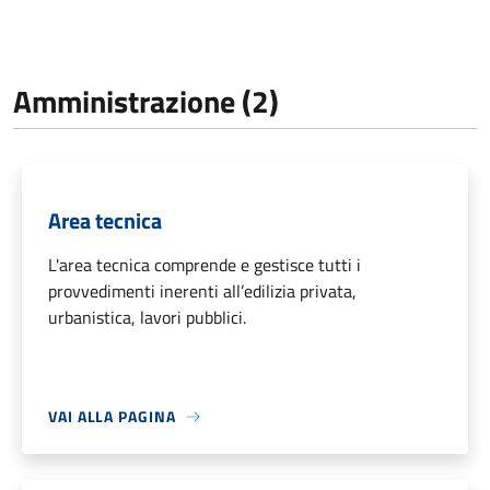
Amministrazione (2)
Area tecnica
L'area tecnica comprende e gestisce tutti i
provvedimenti inerenti all’edilizia privata,
urbanistica, lavori pubblici.
VAI ALLA PAGINA