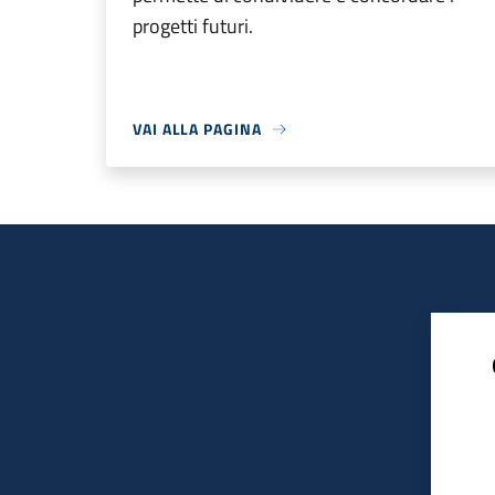
progetti futuri.
VAI ALLA PAGINA