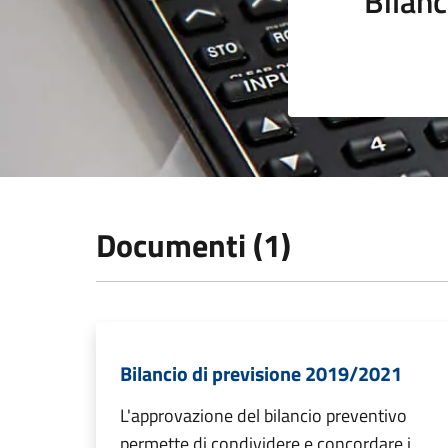
Bilanc
Documenti (1)
Bilancio di previsione 2019/2021
L'approvazione del bilancio preventivo
permette di condividere e concordare i