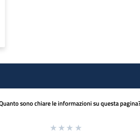
Quanto sono chiare le informazioni su questa pagina