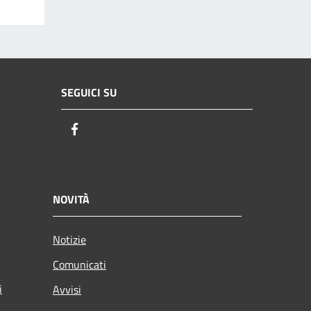
SEGUICI SU
Facebook
NOVITÀ
Notizie
Comunicati
i
Avvisi