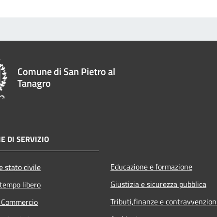
Comune di San Pietro al
Tanagro
E DI SERVIZIO
Educazione e formazione
 stato civile
Giustizia e sicurezza pubblica
 tempo libero
Tributi,finanze e contravvenzion
e Commercio