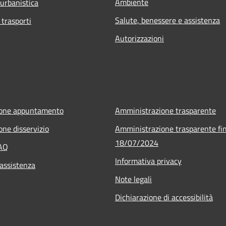
Ambiente
 urbanistica
Salute, benessere e assistenza
 trasporti
Autorizzazioni
ione appuntamento
Amministrazione trasparente
one disservizio
Amministrazione trasparente fin
18/07/2024
FAQ
Informativa privacy
 assistenza
Note legali
Dichiarazione di accessibilità