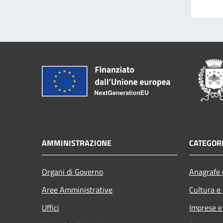
AMMINISTRAZIONE
CATEGORI
Organi di Governo
Anagrafe e
Aree Amministrative
Cultura e
Uffici
Imprese 