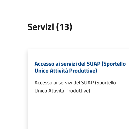
Servizi (13)
Accesso ai servizi del SUAP (Sportello
Unico Attività Produttive)
Accesso ai servizi del SUAP (Sportello
Unico Attività Produttive)