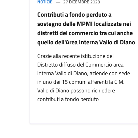
NOTIZIE
27 DICEMBRE 2023
Contributi a fondo perduto a
sostegno delle MPMI localizzate nei
distretti del commercio tra cui anche
quello dell'Area Interna Vallo di Diano
Grazie alla recente istituzione del
Distretto diffuso del Commercio area
interna Vallo di Diano, aziende con sede
in uno dei 15 comuni afferenti la C.M.
Vallo di Diano possono richiedere
contributi a fondo perduto