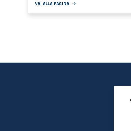
VAI ALLA PAGINA