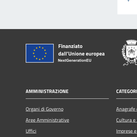
AMMINISTRAZIONE
CATEGORI
Organi di Governo
Anagrafe e
Aree Amministrative
Cultura e
Uffici
Imprese 