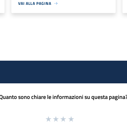
VAI ALLA PAGINA
Quanto sono chiare le informazioni su questa pagina