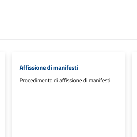
Affissione di manifesti
Procedimento di affissione di manifesti