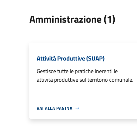
Amministrazione (1)
Attività Produttive (SUAP)
Gestisce tutte le pratiche inerenti le
attività produttive sul territorio comunale.
VAI ALLA PAGINA