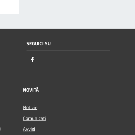
SEGUICI SU
Facebook
NOVITÀ
Notizie
Comunicati
i
Avvisi