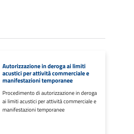
Autorizzazione in deroga ai limiti
acustici per attività commerciale e
manifestazioni temporanee
Procedimento di autorizzazione in deroga
ai limiti acustici per attività commerciale e
manifestazioni temporanee