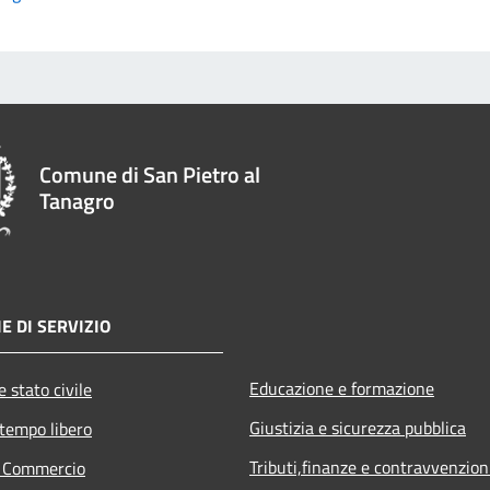
Comune di San Pietro al
Tanagro
E DI SERVIZIO
Educazione e formazione
 stato civile
Giustizia e sicurezza pubblica
 tempo libero
Tributi,finanze e contravvenzion
e Commercio