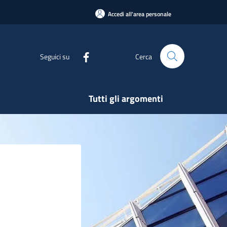
Accedi all'area personale
Seguici su
Cerca
Tutti gli argomenti