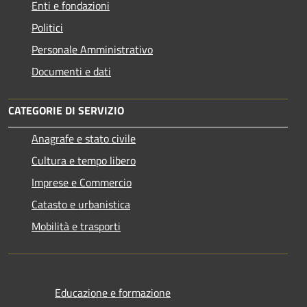
Enti e fondazioni
Politici
Personale Amministrativo
Documenti e dati
CATEGORIE DI SERVIZIO
Anagrafe e stato civile
Cultura e tempo libero
Imprese e Commercio
Catasto e urbanistica
Mobilità e trasporti
Educazione e formazione