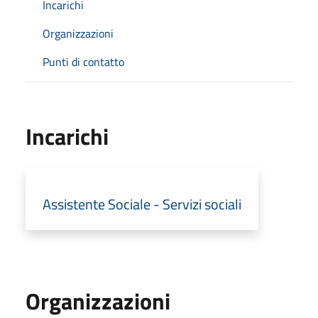
Incarichi
Organizzazioni
Punti di contatto
Incarichi
Assistente Sociale - Servizi sociali
Organizzazioni