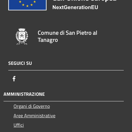
Comune di San Pietro al
Tanagro
SEGUICI SU
Facebook
AMMINISTRAZIONE
Organi di Governo
Aree Amministrative
Uffici