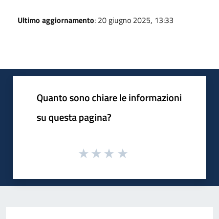
Ultimo aggiornamento
: 20 giugno 2025, 13:33
Quanto sono chiare le informazioni
su questa pagina?