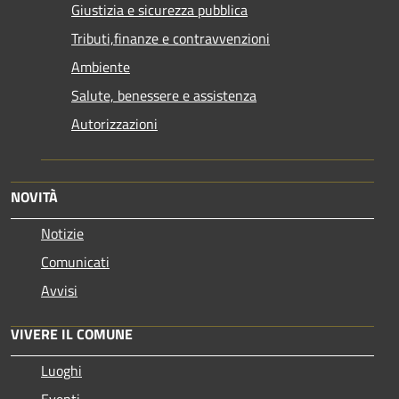
Giustizia e sicurezza pubblica
Tributi,finanze e contravvenzioni
Ambiente
Salute, benessere e assistenza
Autorizzazioni
NOVITÀ
Notizie
Comunicati
Avvisi
VIVERE IL COMUNE
Luoghi
Eventi