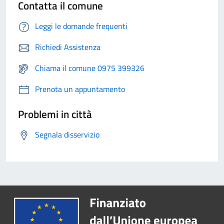
Contatta il comune
Leggi le domande frequenti
Richiedi Assistenza
Chiama il comune 0975 399326
Prenota un appuntamento
Problemi in città
Segnala disservizio