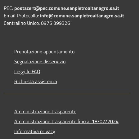
PEC:
postacert@pec.comune.sanpietroaltanagro.sa.it
Email Protocollo:
info@comune.sanpietroaltanagro.sa.it
Centralino Unico: 0975 399326
Prenotazione appuntamento
Segnalazione disservizio
Leggi le FAQ
Richiesta assistenza
Amministrazione trasparente
Amministrazione trasparente fino al 18/07/2024
Informativa privacy