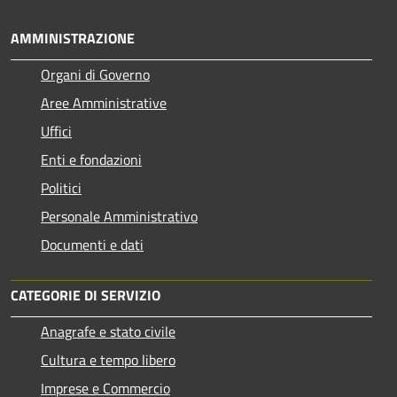
AMMINISTRAZIONE
Organi di Governo
Aree Amministrative
Uffici
Enti e fondazioni
Politici
Personale Amministrativo
Documenti e dati
CATEGORIE DI SERVIZIO
Anagrafe e stato civile
Cultura e tempo libero
Imprese e Commercio