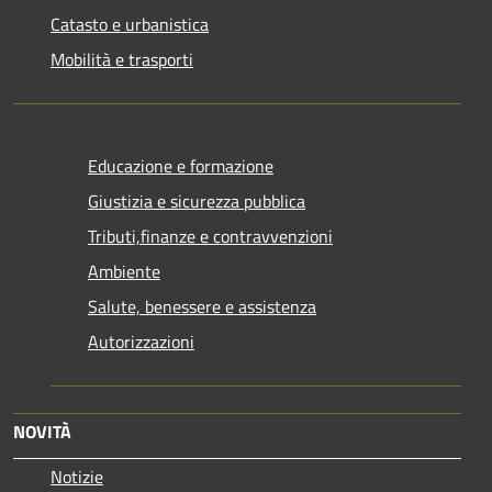
Catasto e urbanistica
Mobilità e trasporti
Educazione e formazione
Giustizia e sicurezza pubblica
Tributi,finanze e contravvenzioni
Ambiente
Salute, benessere e assistenza
Autorizzazioni
NOVITÀ
Notizie