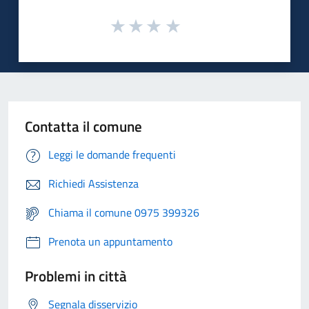
Contatta il comune
Leggi le domande frequenti
Richiedi Assistenza
Chiama il comune 0975 399326
Prenota un appuntamento
Problemi in città
Segnala disservizio