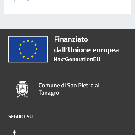
Comune di San Pietro al
Tanagro
SEGUICI SU
Facebook