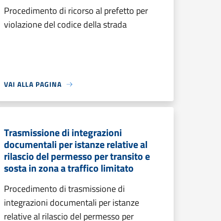
Procedimento di ricorso al prefetto per
violazione del codice della strada
VAI ALLA PAGINA
Trasmissione di integrazioni
documentali per istanze relative al
rilascio del permesso per transito e
sosta in zona a traffico limitato
Procedimento di trasmissione di
integrazioni documentali per istanze
relative al rilascio del permesso per