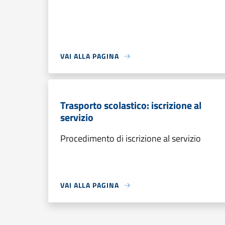
VAI ALLA PAGINA
Trasporto scolastico: iscrizione al
servizio
Procedimento di iscrizione al servizio
VAI ALLA PAGINA