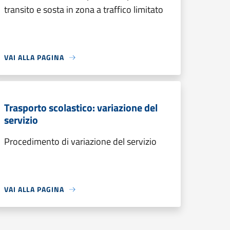
transito e sosta in zona a traffico limitato
VAI ALLA PAGINA
Trasporto scolastico: variazione del
servizio
Procedimento di variazione del servizio
VAI ALLA PAGINA