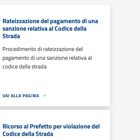
Rateizzazione del pagamento di una
sanzione relativa al Codice della
Strada
Procedimento di rateizzazione del
pagamento di una sanzione relativa al
codice della strada
VAI ALLA PAGINA
Ricorso al Prefetto per violazione del
Codice della Strada