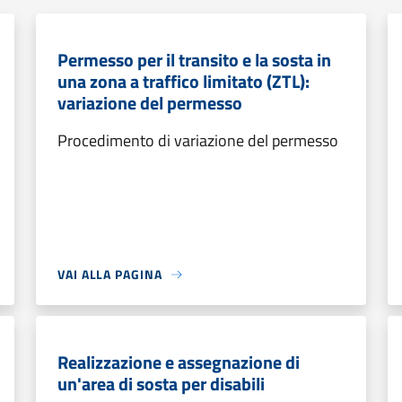
Permesso per il transito e la sosta in
una zona a traffico limitato (ZTL):
variazione del permesso
Procedimento di variazione del permesso
VAI ALLA PAGINA
Realizzazione e assegnazione di
un'area di sosta per disabili