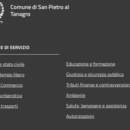
Comune di San Pietro al
Tanagro
E DI SERVIZIO
Educazione e formazione
 stato civile
Giustizia e sicurezza pubblica
 tempo libero
Tributi,finanze e contravvenzion
e Commercio
Ambiente
 urbanistica
Salute, benessere e assistenza
 trasporti
Autorizzazioni