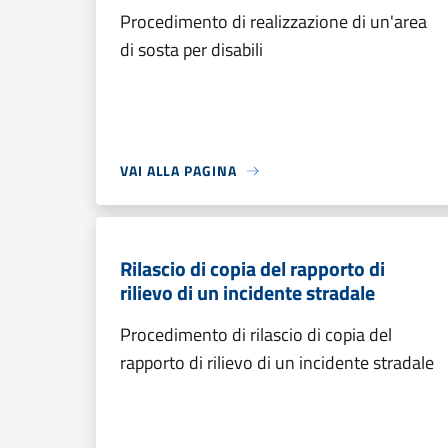
Procedimento di realizzazione di un'area
di sosta per disabili
VAI ALLA PAGINA
Rilascio di copia del rapporto di
rilievo di un incidente stradale
Procedimento di rilascio di copia del
rapporto di rilievo di un incidente stradale