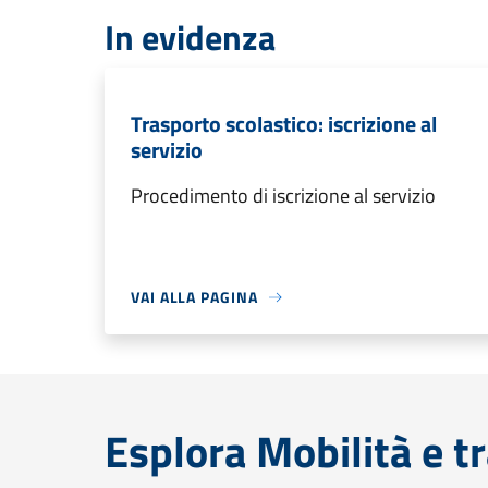
In evidenza
Trasporto scolastico: iscrizione al
servizio
Procedimento di iscrizione al servizio
VAI ALLA PAGINA
Esplora Mobilità e t