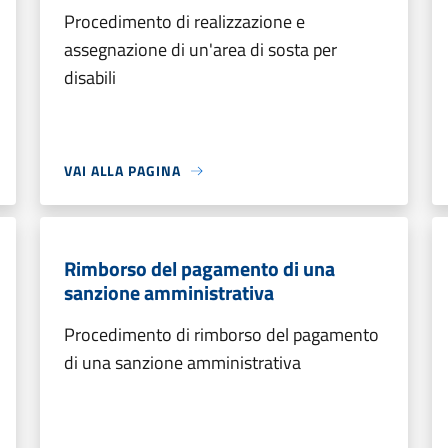
Procedimento di realizzazione e
assegnazione di un'area di sosta per
disabili
VAI ALLA PAGINA
Rimborso del pagamento di una
sanzione amministrativa
Procedimento di rimborso del pagamento
di una sanzione amministrativa