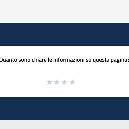
« Precedente
Successiva »
Quanto sono chiare le informazioni su questa pagina