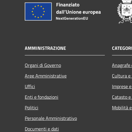
AMMINISTRAZIONE
CATEGORI
Organi di Governo
Anagrafe e
Aree Amministrative
Cultura e
Uffici
Imprese 
Enti e fondazioni
Catasto e
Politici
Mobilità e
Personale Amministrativo
Documenti e dati