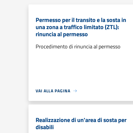
Permesso per il transito e la sosta in
una zona a traffico limitato (ZTL):
rinuncia al permesso
Procedimento di rinuncia al permesso
VAI ALLA PAGINA
Realizzazione di un'area di sosta per
disabili