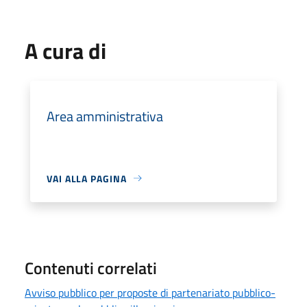
A cura di
Area amministrativa
VAI ALLA PAGINA
Contenuti correlati
Avviso pubblico per proposte di partenariato pubblico-