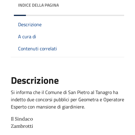
INDICE DELLA PAGINA
Descrizione
A cura di
Contenuti correlati
Descrizione
Si informa che il Comune di San Pietro al Tanagro ha
indetto due concorsi pubblici per Geometra e Operatore
Esperto con mansione di giardiniere.
Il Sindaco
Zambrotti