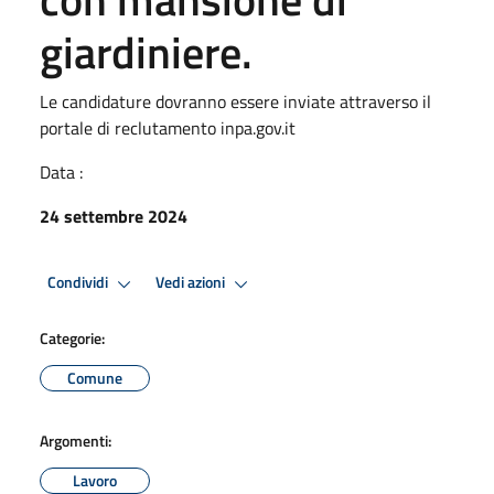
giardiniere.
Le candidature dovranno essere inviate attraverso il
portale di reclutamento inpa.gov.it
Data :
24 settembre 2024
Condividi
Vedi azioni
Categorie:
Comune
Argomenti:
Lavoro