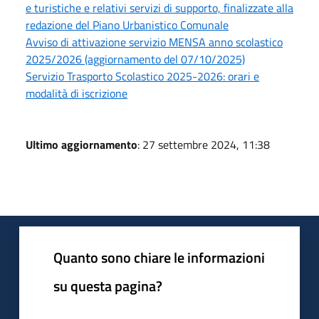
e turistiche e relativi servizi di supporto, finalizzate alla
redazione del Piano Urbanistico Comunale
Avviso di attivazione servizio MENSA anno scolastico
2025/2026 (aggiornamento del 07/10/2025)
Servizio Trasporto Scolastico 2025-2026: orari e
modalità di iscrizione
Ultimo aggiornamento
: 27 settembre 2024, 11:38
Quanto sono chiare le informazioni
su questa pagina?