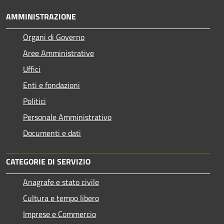
AMMINISTRAZIONE
Organi di Governo
Aree Amministrative
Uffici
Enti e fondazioni
Politici
Personale Amministrativo
Documenti e dati
CATEGORIE DI SERVIZIO
Anagrafe e stato civile
Cultura e tempo libero
Imprese e Commercio