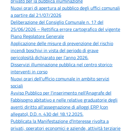
privato per la pubblica illuminazione
Nuovi orari di apertura al pubblico degli uffici comunali
a partire dal 21/07/2026
Deliberazione del Consiglio Comunale n. 17 del
25/06/2026 – Rettifica errore cartografico del vigente
Piano Regolatore Generale
Applicazione delle misure di prevenzione del rischio
incendi boschivi in vista del periodo di grave
pericolosità dichiarato per l’anno 2026.
Disservizi illuminazione pubblica nel centro storico:
interventi in corso
Nuovi orari dell'ufficio comunale in ambito servizi
sociali
Avviso Pubblico per l'inserimento nell'Anagrafe del
Fabbisogno abitativo e nelle relative graduatorie degli
aventi diritto all'assegnazione di alloggi ERP (con
allegato). D.D. n. 430 del 18.12.2025.
Pubblicata la Manifestazione d’Interesse rivolta a
privati, operatori economici e aziende, attività terziarie