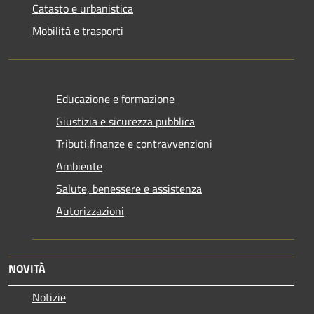
Catasto e urbanistica
Mobilità e trasporti
Educazione e formazione
Giustizia e sicurezza pubblica
Tributi,finanze e contravvenzioni
Ambiente
Salute, benessere e assistenza
Autorizzazioni
NOVITÀ
Notizie