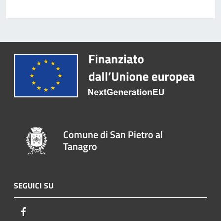
Comune di San Pietro al
Tanagro
SEGUICI SU
Facebook