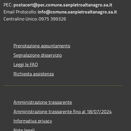
PEC:
postacert@pec.comune.sanpietroaltanagro.sa.it
Email Protocollo:
info@comune.sanpietroaltanagro.sa.it
Centralino Unico: 0975 399326
Prenotazione appuntamento
Segnalazione disservizio
Leggi le FAQ
Richiesta assistenza
Amministrazione trasparente
Amministrazione trasparente fino al 18/07/2024
Informativa privacy
Note legali