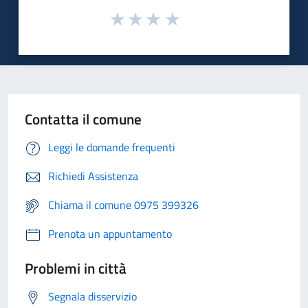
Contatta il comune
Leggi le domande frequenti
Richiedi Assistenza
Chiama il comune 0975 399326
Prenota un appuntamento
Problemi in città
Segnala disservizio