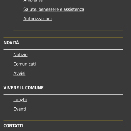
Salute, benessere e assistenza
Autorizzazioni
NOVITÀ
Notizie
Comunicati
Avvisi
VIVERE IL COMUNE
Luoghi
Eventi
CONTATTI