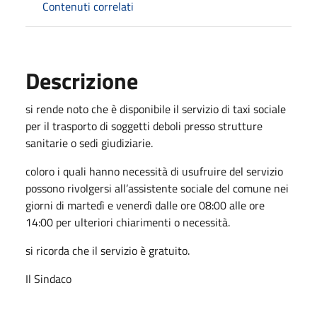
Contenuti correlati
Descrizione
si rende noto che è disponibile il servizio di taxi sociale
per il trasporto di soggetti deboli presso strutture
sanitarie o sedi giudiziarie.
coloro i quali hanno necessità di usufruire del servizio
possono rivolgersi all’assistente sociale del comune nei
giorni di martedì e venerdì dalle ore 08:00 alle ore
14:00 per ulteriori chiarimenti o necessità.
si ricorda che il servizio è gratuito.
Il Sindaco