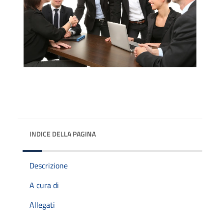
INDICE DELLA PAGINA
Descrizione
A cura di
Allegati