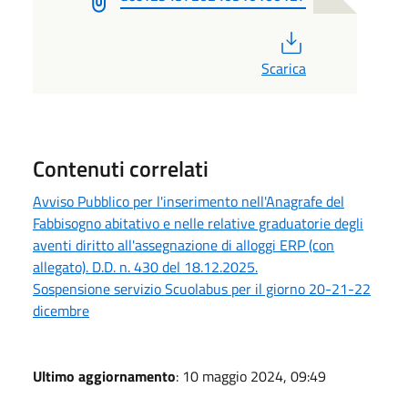
PDF
Scarica
Contenuti correlati
Avviso Pubblico per l'inserimento nell'Anagrafe del
Fabbisogno abitativo e nelle relative graduatorie degli
aventi diritto all'assegnazione di alloggi ERP (con
allegato). D.D. n. 430 del 18.12.2025.
Sospensione servizio Scuolabus per il giorno 20-21-22
dicembre
Ultimo aggiornamento
: 10 maggio 2024, 09:49