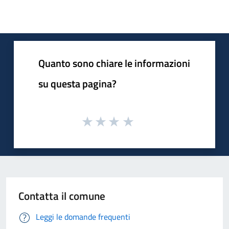
Quanto sono chiare le informazioni
su questa pagina?
Contatta il comune
Leggi le domande frequenti