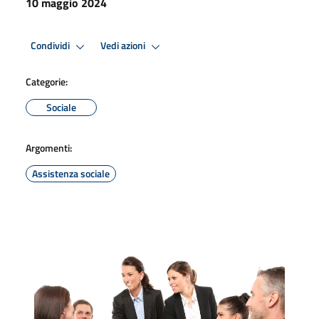
10 maggio 2024
Condividi
Vedi azioni
Categorie:
Sociale
Argomenti:
Assistenza sociale