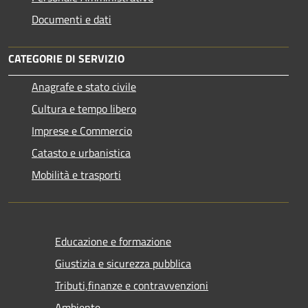
Documenti e dati
CATEGORIE DI SERVIZIO
Anagrafe e stato civile
Cultura e tempo libero
Imprese e Commercio
Catasto e urbanistica
Mobilità e trasporti
Educazione e formazione
Giustizia e sicurezza pubblica
Tributi,finanze e contravvenzioni
Ambiente