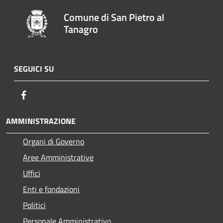
Comune di San Pietro al
Tanagro
SEGUICI SU
Facebook
AMMINISTRAZIONE
Organi di Governo
Aree Amministrative
Uffici
Enti e fondazioni
Politici
Personale Amministrativo