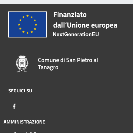
Comune di San Pietro al
Tanagro
SEGUICI SU
Facebook
AMMINISTRAZIONE