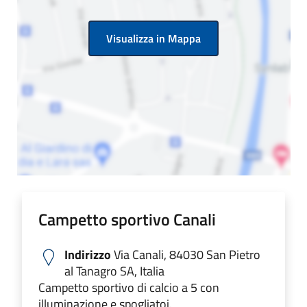
Visualizza in Mappa
Campetto sportivo Canali
Indirizzo
Via Canali, 84030 San Pietro
al Tanagro SA, Italia
Campetto sportivo di calcio a 5 con
illuminazione e spogliatoi.