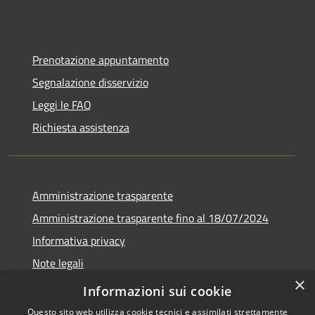
Prenotazione appuntamento
Segnalazione disservizio
Leggi le FAQ
Richiesta assistenza
Amministrazione trasparente
Amministrazione trasparente fino al 18/07/2024
Informativa privacy
Note legali
×
Dichiarazione di accessibilità
Informazioni sui cookie
Questo sito web utilizza cookie tecnici e assimilati strettamente