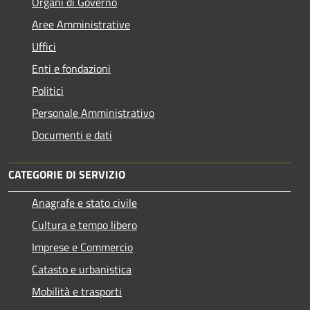
Organi di Governo
Aree Amministrative
Uffici
Enti e fondazioni
Politici
Personale Amministrativo
Documenti e dati
CATEGORIE DI SERVIZIO
Anagrafe e stato civile
Cultura e tempo libero
Imprese e Commercio
Catasto e urbanistica
Mobilità e trasporti