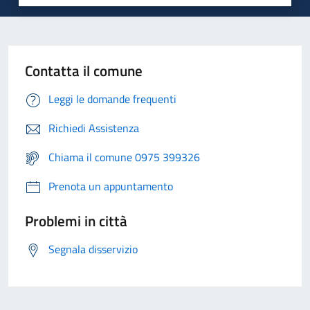
Contatta il comune
Leggi le domande frequenti
Richiedi Assistenza
Chiama il comune 0975 399326
Prenota un appuntamento
Problemi in città
Segnala disservizio