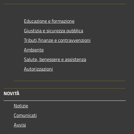
Educazione e formazione
Giustizia e sicurezza pubblica
Tributi,finanze e contravvenzioni
Ambiente
Salute, benessere e assistenza
Autorizzazioni
NOVITÀ
Notizie
Comunicati
Avvisi