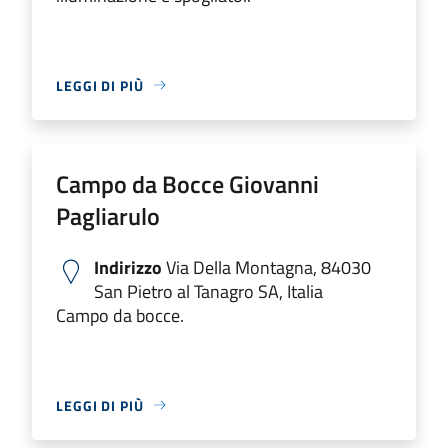
LEGGI DI PIÙ
Campo da Bocce Giovanni
Pagliarulo
Indirizzo
Via Della Montagna, 84030
San Pietro al Tanagro SA, Italia
Campo da bocce.
LEGGI DI PIÙ