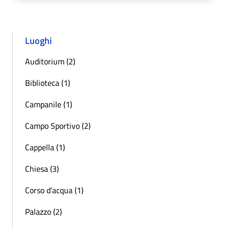
Luoghi
Auditorium (2)
Biblioteca (1)
Campanile (1)
Campo Sportivo (2)
Cappella (1)
Chiesa (3)
Corso d'acqua (1)
Palazzo (2)