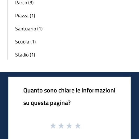
Parco (3)
Piazza (1)
Santuario (1)
Scuola (1)
Stadio (1)
Quanto sono chiare le informazioni
su questa pagina?